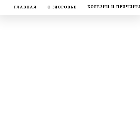
БОЛЕЗНИ И ПРИЧИН
ГЛАВНАЯ
О ЗДОРОВЬЕ