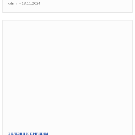
admin
-
18.11.2024
БОЛЕЗНИ И ПРИЧИНЫ