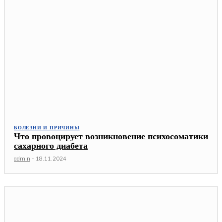
БОЛЕЗНИ И ПРИЧИНЫ
Что провоцирует возникновение психосоматики
сахарного диабета
admin
-
18.11.2024