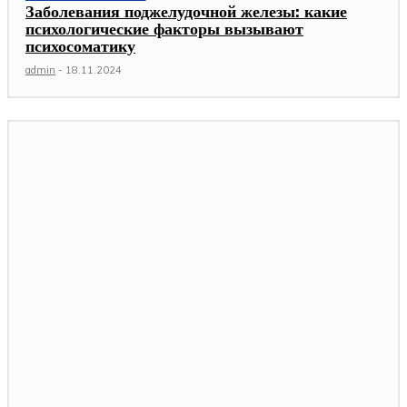
Заболевания поджелудочной железы: какие
психологические факторы вызывают
психосоматику
admin
-
18.11.2024