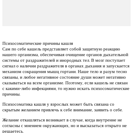
Психосоматические причины кашля
Сам по себе кашель представляет собой защитную реакцию
нашего организма, обеспечивая очищение органов дыхательной
системы от раздражителей и инородных тел. В мозг поступает
сигнал о наличии раздражителя в органах дыхания и запускается
механизм сокращения мышц гортани. Наше тело и разум тесно
связаны, и любое негативное состояние души может негативно
сказываться на всем организме. Поэтому, если кашель не связан
с какими-либо инфекциями, то нужно искать психосоматические
причины.
Психосоматика кашля у взрослых может быть связана со
скрытым желанием привлечь к себе внимание, заявить о себе.
Желание откашляться возникает в случае, когда внутренне не
согласны с мнением окружающих, но и высказаться открыто не
решаетесь.