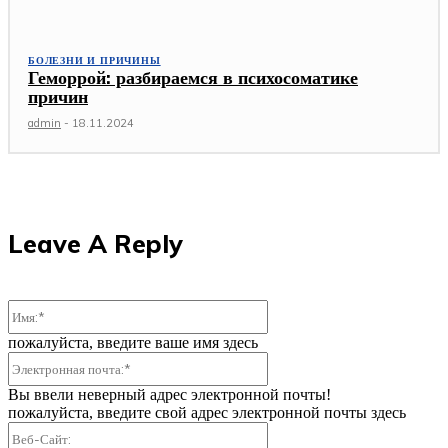
БОЛЕЗНИ И ПРИЧИНЫ
Геморрой: разбираемся в психосоматике
причин
admin
-
18.11.2024
Leave A Reply
Имя:*
пожалуйста, введите ваше имя здесь
Электронная
почта:*
Вы ввели неверный адрес электронной почты!
пожалуйста, введите свой адрес электронной почты здесь
Веб-
Сайт: