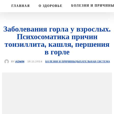
БОЛЕЗНИ И ПРИЧИН
ГЛАВНАЯ
О ЗДОРОВЬЕ
Заболевания горла у взрослых.
Психосоматика причин
тонзиллита, кашля, першения
в горле
БОЛЕЗНИ И ПРИЧИНЫ
ДЫХАТЕЛЬНАЯ СИСТЕМА
18.11.2024
BY
ADMIN