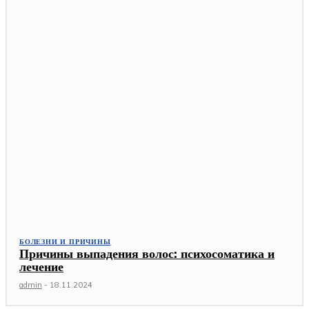
БОЛЕЗНИ И ПРИЧИНЫ
Причины выпадения волос: психосоматика и
лечение
admin
-
18.11.2024