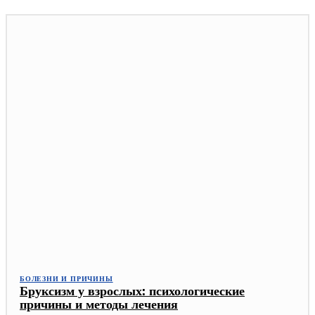
БОЛЕЗНИ И ПРИЧИНЫ
Бруксизм у взрослых: психологические
причины и методы лечения