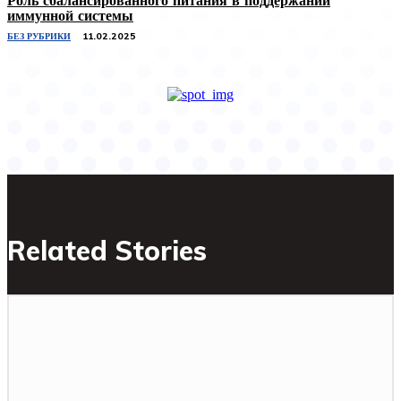
иммунной системы
БЕЗ РУБРИКИ
11.02.2025
Related Stories