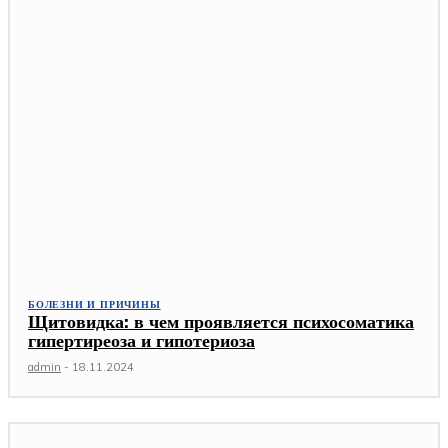
БОЛЕЗНИ И ПРИЧИНЫ
Щитовидка: в чем проявляется психосоматика
гипертиреоза и гипотериоза
admin
-
18.11.2024